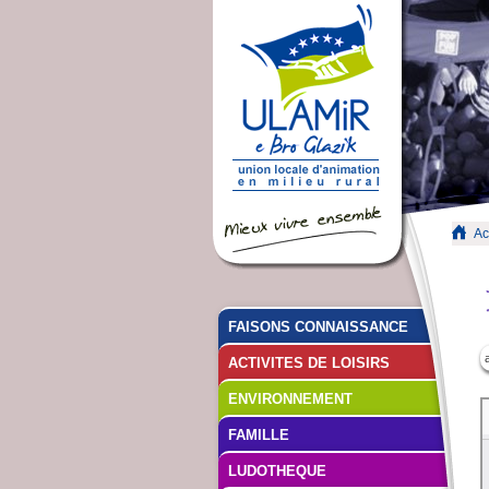
Ac
FAISONS CONNAISSANCE
ACTIVITES DE LOISIRS
ENVIRONNEMENT
FAMILLE
LUDOTHEQUE