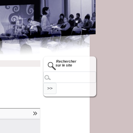
Rechercher
sur le site