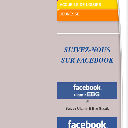
ACCUEILS DE LOISIRS
JEUNESSE
SUIVEZ-NOUS
SUR FACEBOOK
Suivez Ulamir E Bro Glazik