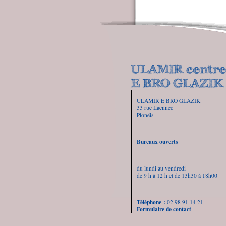
ULAMIR E BRO GLAZIK
33 rue Laennec
Plonéis
Bureaux ouverts
du lundi au vendredi
de 9 h à 12 h et de 13h30 à 18h00
Téléphone :
02 98 91 14 21
Formulaire de contact