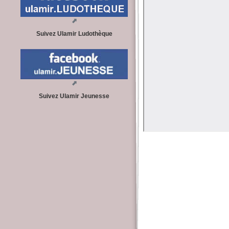
Suivez Ulamir Ludothèque
Suivez Ulamir Jeunesse