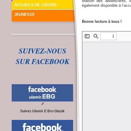
Maison des adolescents, Mi
ACCUEILS DE LOISIRS
également disponible à l’accue
JEUNESSE
Bonne lecture à tous !
SUIVEZ-NOUS
SUR FACEBOOK
Suivez Ulamir E Bro Glazik