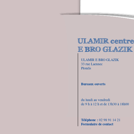
ULAMIR E BRO GLAZIK
33 rue Laennec
Plonéis
Bureaux ouverts
du lundi au vendredi
de 9 h à 12 h et de 13h30 à 18h00
Téléphone :
02 98 91 14 21
Formulaire de contact