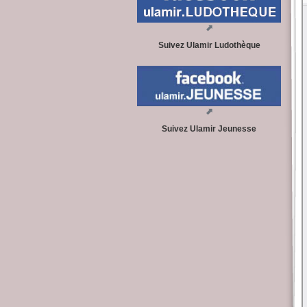
Suivez Ulamir Ludothèque
Suivez Ulamir Jeunesse